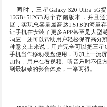
同时，三星Galaxy S20 Ultra 5G
16GB+512GB两个存储版本，并且
展，实现总容量最高达1.5TB的海量
让手机在安装了更多APP甚至是大型游
响应，还可以帮助用户轻松保存高分
种意义上来说，用户完全可以把三星Galaxy 
手机当作移动硬盘使用，再加上一流屏
加持，用户在看视频、听音乐时不仅
到最极致的影音体验，一举两得。