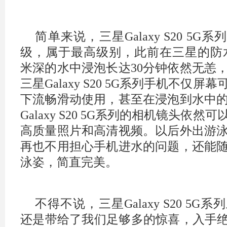
简单来说，三星Galaxy S20 5G系
级，属于最高级别，此前在三星的防水
米深的水中浸泡长达30分钟依然无恙
三星Galaxy S20 5G系列手机不仅
下流畅滑动使用，甚至在浸泡到水中
Galaxy S20 5G系列的相机镜头依
高质量照片和高清视频。以后外出游
再也不用担心手机进水的问题，还能
泳姿，简直完美。
不得不说，三星Galaxy S20 5
还是带给了我们足够多的惊喜，入手绝