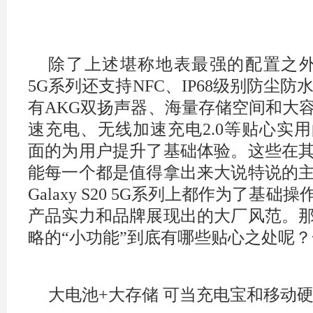
除了上述堪称地表最强的配置之外，三星
5G系列还支持NFC、IP68级别防尘防水、
有AKG双扬声器、海量存储空间和大
速充电、无线加速充电2.0等贴心实
面的为用户提升了基础体验。这些在
能每一个都是值得拿出来大说特说的
Galaxy S20 5G系列上都作为了基
产品实力和品牌展现出的大厂风范。
略的“小功能”到底有哪些贴心之处呢
大电池+大存储 可当充电宝和移动