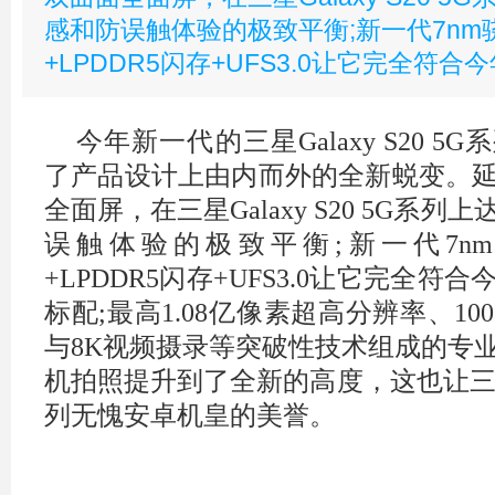
感和防误触体验的极致平衡;新一代7nm骁
+LPDDR5闪存+UFS3.0让它完全符
今年新一代的三星Galaxy S20 
了产品设计上由内而外的全新蜕变。
全面屏，在三星Galaxy S20 5G系
误触体验的极致平衡;新一代7nm骁
+LPDDR5闪存+UFS3.0让它完全
标配;最高1.08亿像素超高分辨率、1
与8K视频摄录等突破性技术组成的专
机拍照提升到了全新的高度，这也让三星Gal
列无愧安卓机皇的美誉。