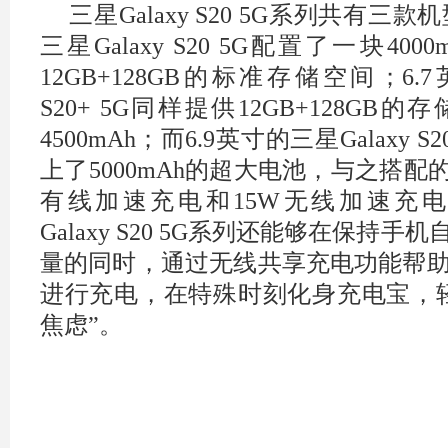
三星Galaxy S20 5G系列共有三款
三星Galaxy S20 5G配置了一块40
12GB+128GB的标准存储空间；6.7
S20+ 5G同样提供12GB+128G
4500mAh；而6.9英寸的三星Galaxy S2
上了5000mAh的超大电池，与之搭配
有线加速充电和15W无线加速充电
Galaxy S20 5G系列还能够在保持
量的同时，通过无线共享充电功能帮助
进行充电，在特殊时刻化身充电宝，
焦虑”。