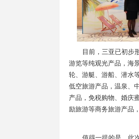
目前，三亚已初步
游览等纯观光产品，海
轮、游艇、游船、潜水
低空旅游产品，温泉、
产品，免税购物、婚庆
励旅游等商务旅游产品
值得一提的是，此