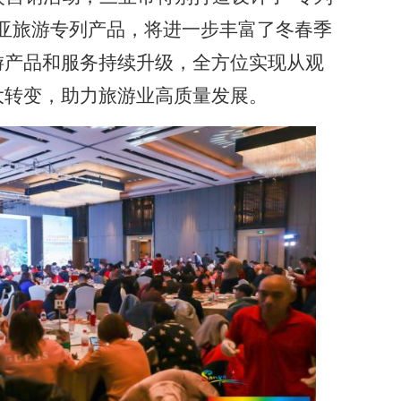
三亚旅游专列产品，将进一步丰富了冬春季
游产品和服务持续升级，全方位实现从观
大转变，助力旅游业高质量发展。