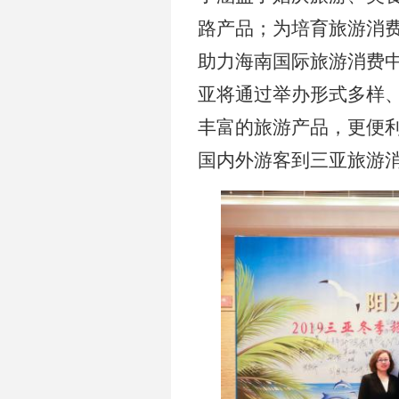
路产品；为培育旅游消
助力海南国际旅游消费中心
亚将通过举办形式多样、
丰富的旅游产品，更便
国内外游客到三亚旅游