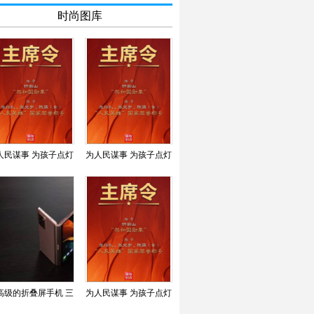
时尚图库
人民谋事 为孩子点灯
为人民谋事 为孩子点灯
——钟南山院士创新
——钟南山院士创新
高级的折叠屏手机 三
为人民谋事 为孩子点灯