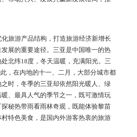
星G
优化旅游产品结构，打造旅游经济新增长
量发展的重要途径。三亚是中国唯一的热
处北纬18度，冬天温暖，充满阳光。三
因此，在内地的十一、二月，大部分城市都
地之时，冬季的三亚却依然阳光暖人、绿
温暖、最具人气的季节之一，既可激情玩
可探秘热带雨看雨林奇观，既能体验黎苗
乡村特色美食，是国内外游客热衷的旅游