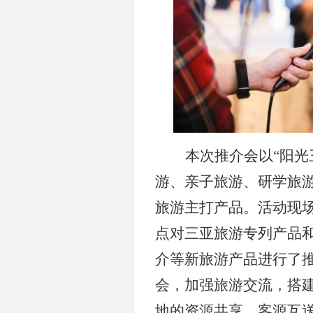
本次推介会以“阳光
游、亲子旅游、研学旅
旅游主打产品。活动现
点对三亚旅游专列产品
介
等新旅游产品进行了
会，加强旅游交流，搭
地的资源共享、客源互