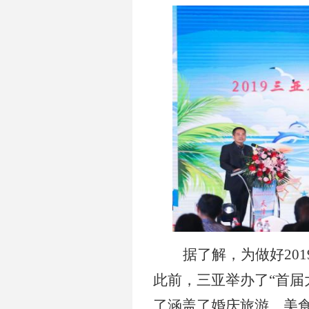
据了解，为做好20
此前，三亚举办了“首届
了涵盖了婚庆旅游、美食