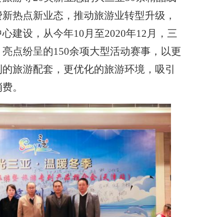
费新热点新业态，推动旅游业转型升级，
建设，从今年10月至2020年12月，三
亮点纷呈的150余项大型活动赛事，以更
利的旅游配套，更优化的旅游环境，吸引
消费。